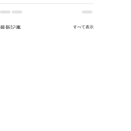
すべて表示
最新記事