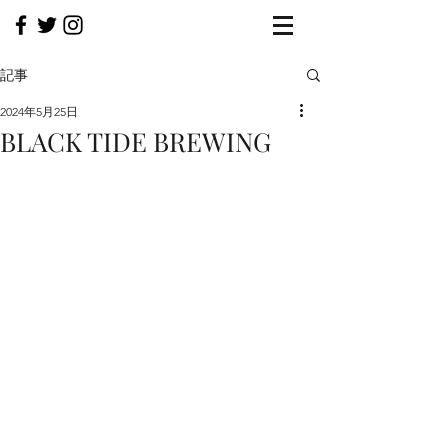
記事
2024年5月25日
BLACK TIDE BREWING